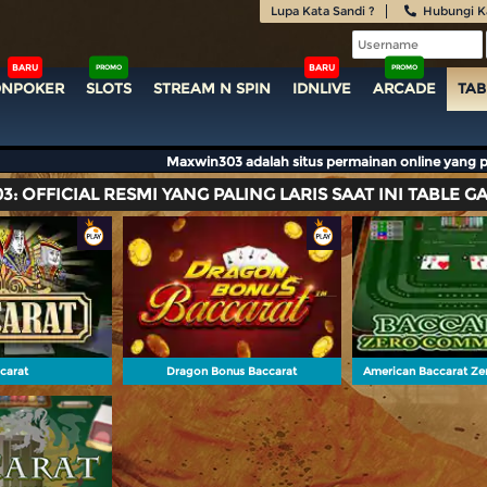
Lupa Kata Sandi ?
Hubungi K
BARU
BARU
PROMO
PROMO
DNPOKER
SLOTS
STREAM N SPIN
IDNLIVE
ARCADE
TAB
Maxwin303 adalah situs permainan online yang paling
: OFFICIAL RESMI YANG PALING LARIS SAAT INI TABLE G
carat
Dragon Bonus Baccarat