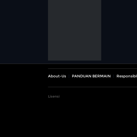
About-Us
|
PANDUAN BERMAIN
|
Responsibl
Lisensi