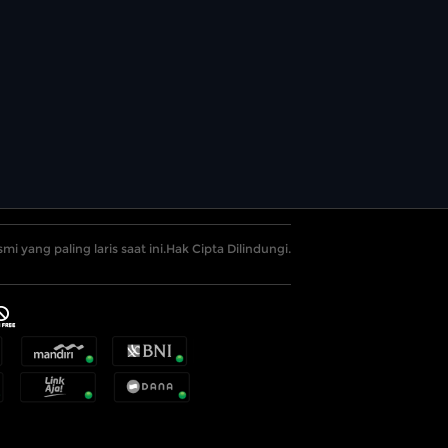
 yang paling laris saat ini.Hak Cipta Dilindungi.